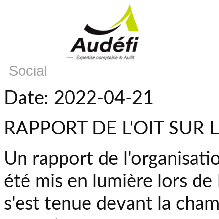
Social
Date: 2022-04-21
RAPPORT DE L'OIT SUR 
Un rapport de l'organisatio
été mis en lumière lors de
s'est tenue devant la cham