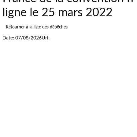
ligne le 25 mars 2022
Retourner à la liste des dépêches
Date: 07/08/2026
Url: