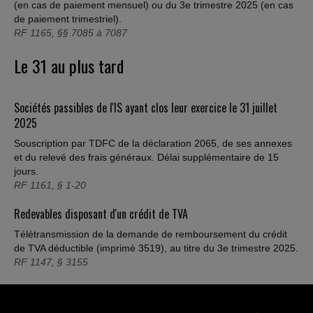
(en cas de paiement mensuel) ou du 3e trimestre 2025 (en cas
de paiement trimestriel).
RF 1165, §§ 7085 à 7087
Le 31 au plus tard
Sociétés passibles de l'IS ayant clos leur exercice le 31 juillet
2025
Souscription par TDFC de la déclaration 2065, de ses annexes
et du relevé des frais généraux. Délai supplémentaire de 15
jours.
RF 1161, § 1-20
Redevables disposant d'un crédit de TVA
Télétransmission de la demande de remboursement du crédit
de TVA déductible (imprimé 3519), au titre du 3e trimestre 2025.
RF 1147, § 3155