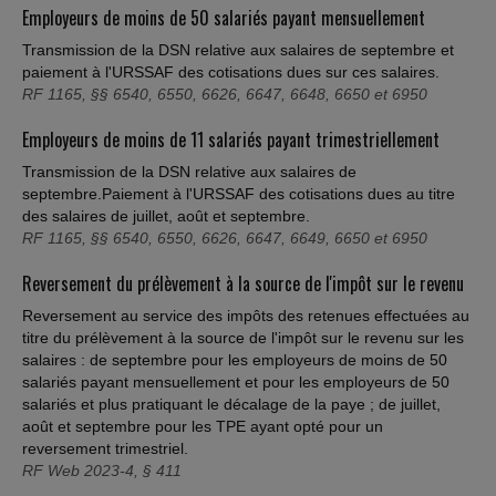
Employeurs de moins de 50 salariés payant mensuellement
Transmission de la DSN relative aux salaires de septembre et
paiement à l'URSSAF des cotisations dues sur ces salaires.
RF 1165, §§ 6540, 6550, 6626, 6647, 6648, 6650 et 6950
Employeurs de moins de 11 salariés payant trimestriellement
Transmission de la DSN relative aux salaires de
septembre.Paiement à l'URSSAF des cotisations dues au titre
des salaires de juillet, août et septembre.
RF 1165, §§ 6540, 6550, 6626, 6647, 6649, 6650 et 6950
Reversement du prélèvement à la source de l'impôt sur le revenu
Reversement au service des impôts des retenues effectuées au
titre du prélèvement à la source de l'impôt sur le revenu sur les
salaires : de septembre pour les employeurs de moins de 50
salariés payant mensuellement et pour les employeurs de 50
salariés et plus pratiquant le décalage de la paye ; de juillet,
août et septembre pour les TPE ayant opté pour un
reversement trimestriel.
RF Web 2023-4, § 411