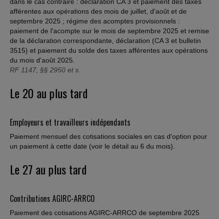
dans le cas contraire : déclaration CA 3 et paiement des taxes
afférentes aux opérations des mois de juillet, d'août et de
septembre 2025 ; régime des acomptes provisionnels :
paiement de l'acompte sur le mois de septembre 2025 et remise
de la déclaration correspondante, déclaration (CA 3 et bulletin
3515) et paiement du solde des taxes afférentes aux opérations
du mois d'août 2025.
RF 1147, §§ 2950 et s.
Le 20 au plus tard
Employeurs et travailleurs indépendants
Paiement mensuel des cotisations sociales en cas d'option pour
un paiement à cette date (voir le détail au 6 du mois).
Le 27 au plus tard
Contributions AGIRC-ARRCO
Paiement des cotisations AGIRC-ARRCO de septembre 2025