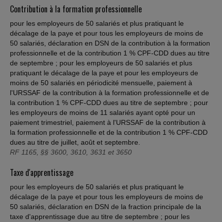
Contribution à la formation professionnelle
pour les employeurs de 50 salariés et plus pratiquant le
décalage de la paye et pour tous les employeurs de moins de
50 salariés, déclaration en DSN de la contribution à la formation
professionnelle et de la contribution 1 % CPF-CDD dues au titre
de septembre ; pour les employeurs de 50 salariés et plus
pratiquant le décalage de la paye et pour les employeurs de
moins de 50 salariés en périodicité mensuelle, paiement à
l'URSSAF de la contribution à la formation professionnelle et de
la contribution 1 % CPF-CDD dues au titre de septembre ; pour
les employeurs de moins de 11 salariés ayant opté pour un
paiement trimestriel, paiement à l'URSSAF de la contribution à
la formation professionnelle et de la contribution 1 % CPF-CDD
dues au titre de juillet, août et septembre.
RF 1165, §§ 3600, 3610, 3631 et 3650
Taxe d'apprentissage
pour les employeurs de 50 salariés et plus pratiquant le
décalage de la paye et pour tous les employeurs de moins de
50 salariés, déclaration en DSN de la fraction principale de la
taxe d'apprentissage due au titre de septembre ; pour les