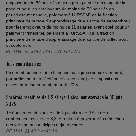
employeurs de 50 salariés et plus pratiquant le décalage de la
paye et pour les employeurs de moins de 50 salariés en
périodicité mensuelle, paiement à l'URSSAF de la fraction
principale de la taxe d'apprentissage due au titre de septembre ;
pour les employeurs de moins de 11 salariés ayant opté pour un
paiement trimestriel, paiement à l'URSSAF de la fraction
principale de la taxe d'apprentissage due au titre de juillet, août
et septembre.
RF 1165, §§ 3740, 3741, 3760 et 3771
Tous contribuables
Paiement au centre des finances publiques (ou par virement,
par prélèvement à l'échéance ou en ligne) des impositions
mises en recouvrement en août 2025.
Sociétés passibles de l'IS et ayant clos leur exercice le 30 juin
2025
Télépaiement des soldes de liquidation de l'IS et de la
contribution sociale de 3,3 % restant à payer après déduction
des versements anticipés déjà effectués.
RF 1161, §§ 42-2 et 42-16