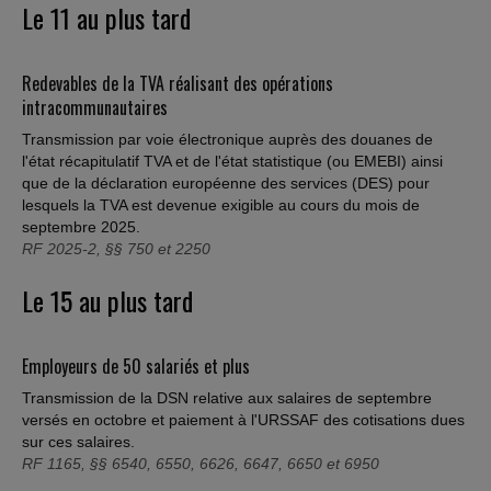
Le 11 au plus tard
Redevables de la TVA réalisant des opérations
intracommunautaires
Transmission par voie électronique auprès des douanes de
l'état récapitulatif TVA et de l'état statistique (ou EMEBI) ainsi
que de la déclaration européenne des services (DES) pour
lesquels la TVA est devenue exigible au cours du mois de
septembre 2025.
RF 2025-2, §§ 750 et 2250
Le 15 au plus tard
Employeurs de 50 salariés et plus
Transmission de la DSN relative aux salaires de septembre
versés en octobre et paiement à l'URSSAF des cotisations dues
sur ces salaires.
RF 1165, §§ 6540, 6550, 6626, 6647, 6650 et 6950