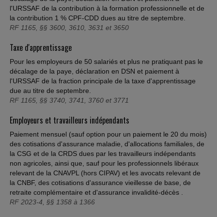
l'URSSAF de la contribution à la formation professionnelle et de
la contribution 1 % CPF-CDD dues au titre de septembre.
RF 1165, §§ 3600, 3610, 3631 et 3650
Taxe d'apprentissage
Pour les employeurs de 50 salariés et plus ne pratiquant pas le
décalage de la paye, déclaration en DSN et paiement à
l'URSSAF de la fraction principale de la taxe d'apprentissage
due au titre de septembre.
RF 1165, §§ 3740, 3741, 3760 et 3771
Employeurs et travailleurs indépendants
Paiement mensuel (sauf option pour un paiement le 20 du mois)
des cotisations d'assurance maladie, d'allocations familiales, de
la CSG et de la CRDS dues par les travailleurs indépendants
non agricoles, ainsi que, sauf pour les professionnels libéraux
relevant de la CNAVPL (hors CIPAV) et les avocats relevant de
la CNBF, des cotisations d'assurance vieillesse de base, de
retraite complémentaire et d'assurance invalidité-décès .
RF 2023-4, §§ 1358 à 1366