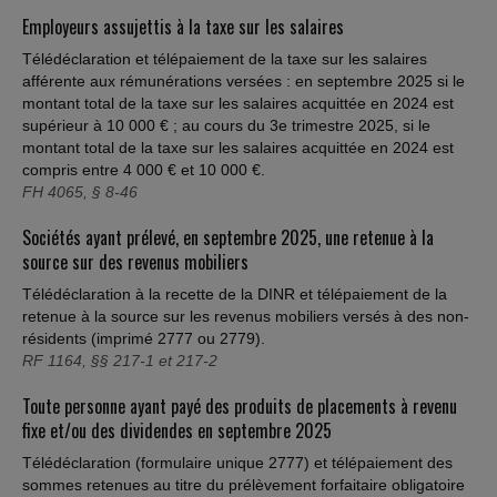
Employeurs assujettis à la taxe sur les salaires
Télédéclaration et télépaiement de la taxe sur les salaires
afférente aux rémunérations versées : en septembre 2025 si le
montant total de la taxe sur les salaires acquittée en 2024 est
supérieur à 10 000 € ; au cours du 3e trimestre 2025, si le
montant total de la taxe sur les salaires acquittée en 2024 est
compris entre 4 000 € et 10 000 €.
FH 4065, § 8-46
Sociétés ayant prélevé, en septembre 2025, une retenue à la
source sur des revenus mobiliers
Télédéclaration à la recette de la DINR et télépaiement de la
retenue à la source sur les revenus mobiliers versés à des non-
résidents (imprimé 2777 ou 2779).
RF 1164, §§ 217-1 et 217-2
Toute personne ayant payé des produits de placements à revenu
fixe et/ou des dividendes en septembre 2025
Télédéclaration (formulaire unique 2777) et télépaiement des
sommes retenues au titre du prélèvement forfaitaire obligatoire