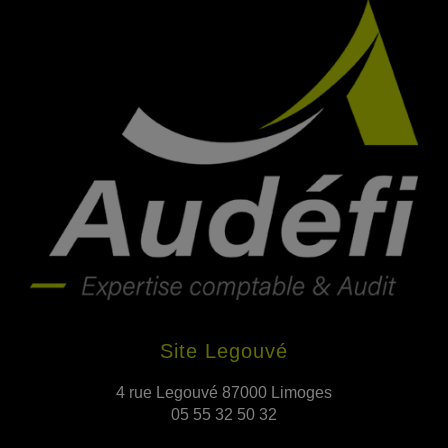
Site Legouvé
4 rue Legouvé 87000 Limoges
05 55 32 50 32