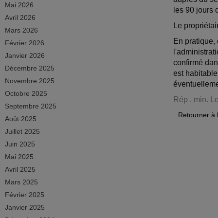
Mai 2026
les 90 jours
Avril 2026
Le propriétai
Mars 2026
En pratique,
Février 2026
l'administrat
Janvier 2026
confirmé dans
Décembre 2025
est habitable
Novembre 2025
éventuelleme
Octobre 2025
Rép . min. L
Septembre 2025
Retourner à 
Août 2025
Juillet 2025
Juin 2025
Mai 2025
Avril 2025
Mars 2025
Février 2025
Janvier 2025