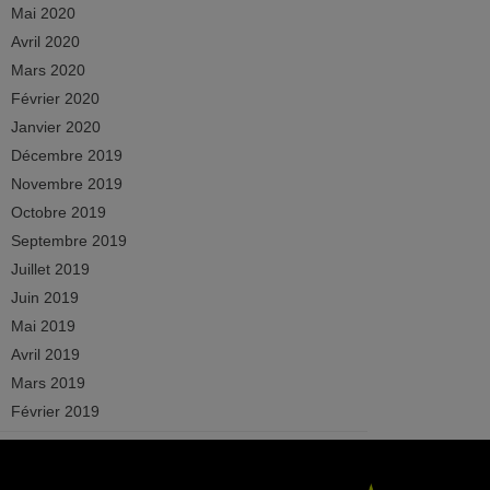
Mai 2020
Avril 2020
Mars 2020
Février 2020
Janvier 2020
Décembre 2019
Novembre 2019
Octobre 2019
Septembre 2019
Juillet 2019
Juin 2019
Mai 2019
Avril 2019
Mars 2019
Février 2019