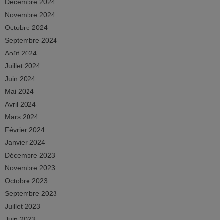
Décembre 2024
Novembre 2024
Octobre 2024
Septembre 2024
Août 2024
Juillet 2024
Juin 2024
Mai 2024
Avril 2024
Mars 2024
Février 2024
Janvier 2024
Décembre 2023
Novembre 2023
Octobre 2023
Septembre 2023
Juillet 2023
Juin 2023