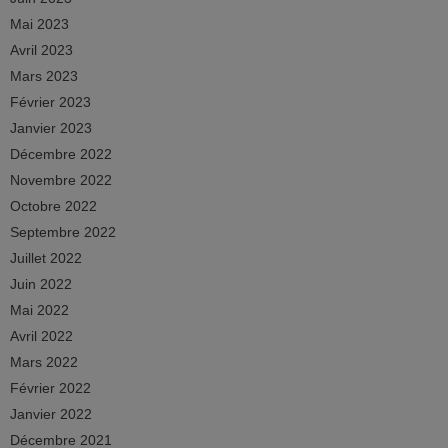
Mai 2023
Avril 2023
Mars 2023
Février 2023
Janvier 2023
Décembre 2022
Novembre 2022
Octobre 2022
Septembre 2022
Juillet 2022
Juin 2022
Mai 2022
Avril 2022
Mars 2022
Février 2022
Janvier 2022
Décembre 2021