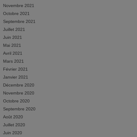
Novembre 2021
Octobre 2021
Septembre 2021
Juillet 2021
Juin 2021
Mai 2021
Avril 2021
Mars 2021
Février 2021
Janvier 2021
Décembre 2020
Novembre 2020
Octobre 2020
Septembre 2020
Août 2020
Juillet 2020
Juin 2020