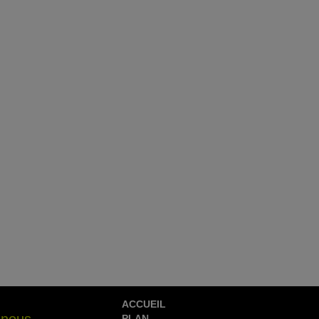
ACCUEIL
PLAN