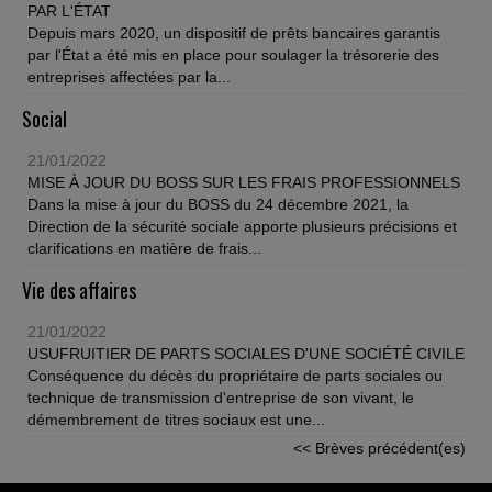
PAR L'ÉTAT
Depuis mars 2020, un dispositif de prêts bancaires garantis
par l'État a été mis en place pour soulager la trésorerie des
entreprises affectées par la...
Social
21/01/2022
MISE À JOUR DU BOSS SUR LES FRAIS PROFESSIONNELS
Dans la mise à jour du BOSS du 24 décembre 2021, la
Direction de la sécurité sociale apporte plusieurs précisions et
clarifications en matière de frais...
Vie des affaires
21/01/2022
USUFRUITIER DE PARTS SOCIALES D'UNE SOCIÉTÉ CIVILE
Conséquence du décès du propriétaire de parts sociales ou
technique de transmission d'entreprise de son vivant, le
démembrement de titres sociaux est une...
<< Brèves précédent(es)