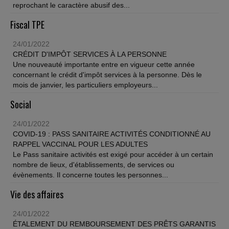
reprochant le caractère abusif des...
Fiscal TPE
24/01/2022
CRÉDIT D'IMPÔT SERVICES À LA PERSONNE
Une nouveauté importante entre en vigueur cette année
concernant le crédit d'impôt services à la personne. Dès le
mois de janvier, les particuliers employeurs...
Social
24/01/2022
COVID-19 : PASS SANITAIRE ACTIVITÉS CONDITIONNÉ AU
RAPPEL VACCINAL POUR LES ADULTES
Le Pass sanitaire activités est exigé pour accéder à un certain
nombre de lieux, d'établissements, de services ou
évènements. Il concerne toutes les personnes...
Vie des affaires
24/01/2022
ÉTALEMENT DU REMBOURSEMENT DES PRÊTS GARANTIS