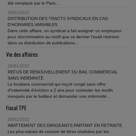
été remplacé par le Pass...
28/01/2022
DISTRIBUTION DES TRACTS SYNDICAUX EN CAS
D'HORAIRES VARIABLES
Dans cette affaire, un syndicat a fait assigner un employeur
pour discrimination au motif que ce dernier l'avait restreint
dans sa distribution de publications...
Vie des affaires
28/01/2022
REFUS DE RENOUVELLEMENT DU BAIL COMMERCIAL
SANS INDEMNITÉ
Le locataire commercial qui reçoit congé sans offre
d'indemnité d'éviction a 2 ans pour contester les motifs
invoqués par le bailleur et demander une indemnité...
Fiscal TPE
28/01/2022
ABATTEMENT DES DIRIGEANTS PARTANT EN RETRAITE
Les plus-values de cession de titres réalisées par les