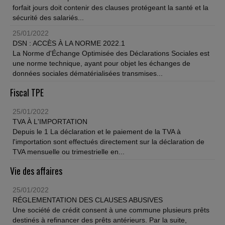
forfait jours doit contenir des clauses protégeant la santé et la
sécurité des salariés...
25/01/2022
DSN : ACCÈS À LA NORME 2022.1
La Norme d'Échange Optimisée des Déclarations Sociales est
une norme technique, ayant pour objet les échanges de
données sociales dématérialisées transmises...
Fiscal TPE
25/01/2022
TVA À L'IMPORTATION
Depuis le 1 La déclaration et le paiement de la TVA à
l'importation sont effectués directement sur la déclaration de
TVA mensuelle ou trimestrielle en...
Vie des affaires
25/01/2022
RÉGLEMENTATION DES CLAUSES ABUSIVES
Une société de crédit consent à une commune plusieurs prêts
destinés à refinancer des prêts antérieurs. Par la suite,