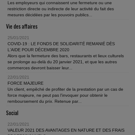
Les employeurs qui connaissent une fermeture ou une
restriction directe ou indirecte de leur activité du fait des
mesures décidées par les pouvoirs publics...
Vie des affaires
25/01/2021
COVID-19 : LE FONDS DE SOLIDARITÉ REMANIÉ DÈS
L'AIDE POUR DÉCEMBRE 2020
Alors que la fermeture des bars, restaurants et lieux culturels
se prolonge au-delà du 20 janvier 2021, et que les autres
commerces devront baisser leur...
22/01/2021
FORCE MAJEURE
Un client, empêché de profiter de la prestation par un cas de
force majeure, ne peut pas l'invoquer pour obtenir le
remboursement du prix. Retenue par...
Social
22/01/2021
VALEUR 2021 DES AVANTAGES EN NATURE ET DES FRAIS