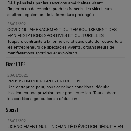
Déjà pénalisés par les sanctions américaines visant
l'importation de certains produits français, les viticulteurs
souffrent également de la fermeture prolongée...
28/01/2021
COVID-19 : AMÉNAGEMENT DU REMBOURSEMENT DES
MANIFESTATIONS SPORTIVES ET CULTURELLES
Toujours contraints à la fermeture et sans date de réouverture,
les entrepreneurs de spectacles vivants, organisateurs de
manifestations sportives et exploitants...
Fiscal TPE
28/01/2021
PROVISION POUR GROS ENTRETIEN
Une entreprise peut, sous certaines conditions, déduire
fiscalement une provision pour gros entretien. Tout d'abord,
les conditions générales de déduction...
Social
28/01/2021
LICENCIEMENT NUL : INDEMNITÉ D'ÉVICTION RÉDUITE EN