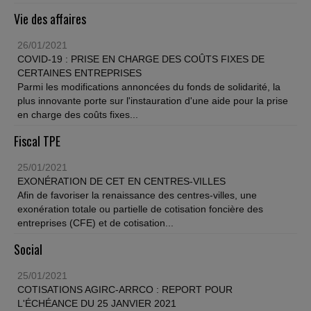
Vie des affaires
26/01/2021
COVID-19 : PRISE EN CHARGE DES COÛTS FIXES DE
CERTAINES ENTREPRISES
Parmi les modifications annoncées du fonds de solidarité, la
plus innovante porte sur l'instauration d'une aide pour la prise
en charge des coûts fixes...
Fiscal TPE
25/01/2021
EXONÉRATION DE CET EN CENTRES-VILLES
Afin de favoriser la renaissance des centres-villes, une
exonération totale ou partielle de cotisation foncière des
entreprises (CFE) et de cotisation...
Social
25/01/2021
COTISATIONS AGIRC-ARRCO : REPORT POUR
L'ÉCHÉANCE DU 25 JANVIER 2021