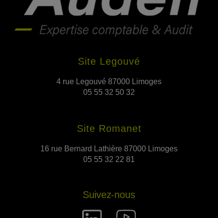
Site Legouvé
4 rue Legouvé 87000 Limoges
05 55 32 50 32
Site Romanet
16 rue Bernard Lathière 87000 Limoges
05 55 32 22 81
Suivez-nous