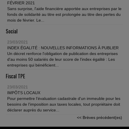
FÉVRIER 2021
Sans surprise, l'aide financière apportée aux entreprises par le
fonds de solidarité au titre est prolongée au titre des pertes du
mois de février. Le...
Social
23/03/2021
INDEX ÉGALITÉ : NOUVELLES INFORMATIONS À PUBLIER
Un décret renforce l'obligation de publication des entreprises
d'au moins 50 salariés de leur score de l'index égalité : Les
entreprises qui bénéficient...
Fiscal TPE
23/03/2021
IMPÔTS LOCAUX
Pour permettre l'évaluation cadastrale d'un immeuble pour les
besoins de l'imposition aux taxes locales, tout propriétaire doit
déclarer auprès du service...
<< Brèves précédent(es)