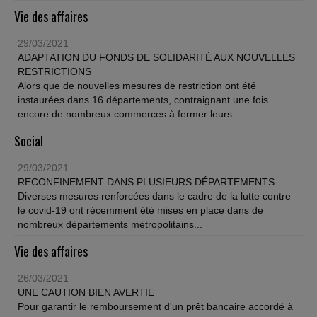
Vie des affaires
29/03/2021
ADAPTATION DU FONDS DE SOLIDARITÉ AUX NOUVELLES
RESTRICTIONS
Alors que de nouvelles mesures de restriction ont été
instaurées dans 16 départements, contraignant une fois
encore de nombreux commerces à fermer leurs...
Social
29/03/2021
RECONFINEMENT DANS PLUSIEURS DÉPARTEMENTS
Diverses mesures renforcées dans le cadre de la lutte contre
le covid-19 ont récemment été mises en place dans de
nombreux départements métropolitains...
Vie des affaires
26/03/2021
UNE CAUTION BIEN AVERTIE
Pour garantir le remboursement d'un prêt bancaire accordé à