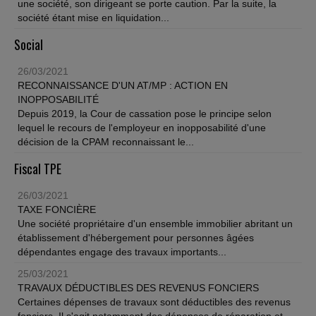
une société, son dirigeant se porte caution. Par la suite, la
société étant mise en liquidation...
Social
26/03/2021
RECONNAISSANCE D'UN AT/MP : ACTION EN
INOPPOSABILITÉ
Depuis 2019, la Cour de cassation pose le principe selon
lequel le recours de l'employeur en inopposabilité d'une
décision de la CPAM reconnaissant le...
Fiscal TPE
26/03/2021
TAXE FONCIÈRE
Une société propriétaire d'un ensemble immobilier abritant un
établissement d'hébergement pour personnes âgées
dépendantes engage des travaux importants...
25/03/2021
TRAVAUX DÉDUCTIBLES DES REVENUS FONCIERS
Certaines dépenses de travaux sont déductibles des revenus