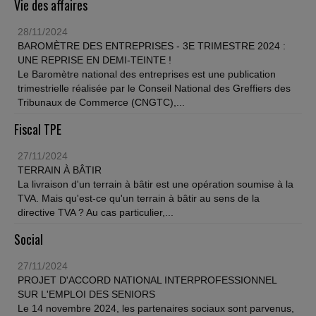
Vie des affaires
28/11/2024
BAROMÈTRE DES ENTREPRISES - 3E TRIMESTRE 2024 :
UNE REPRISE EN DEMI-TEINTE !
Le Baromètre national des entreprises est une publication
trimestrielle réalisée par le Conseil National des Greffiers des
Tribunaux de Commerce (CNGTC),...
Fiscal TPE
27/11/2024
TERRAIN À BÂTIR
La livraison d'un terrain à bâtir est une opération soumise à la
TVA. Mais qu'est-ce qu'un terrain à bâtir au sens de la
directive TVA ? Au cas particulier,...
Social
27/11/2024
PROJET D'ACCORD NATIONAL INTERPROFESSIONNEL
SUR L'EMPLOI DES SENIORS
Le 14 novembre 2024, les partenaires sociaux sont parvenus,