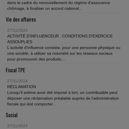
dans le cadre du renouvellement du régime d'assurance
chômage, à finaliser un accord national...
Vie des affaires
27/11/2024
ACTIVITÉ D'INFLUENCEUR : CONDITIONS D'EXERCICE
ASSOUPLIES
L'activité d'influence consiste, pour une personne physique ou
une société, à utiliser sa notoriété sur les réseaux sociaux
pour promouvoir des produits,...
Fiscal TPE
27/11/2024
RÉCLAMATION
Lorsqu'il estime avoir été imposé à tort, un contribuable peut
déposer une réclamation préalable auprès de l'administration
fiscale qui doit comporter...
Social
27/11/2024