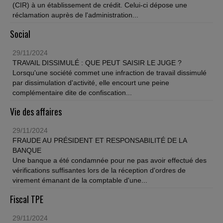
(CIR) à un établissement de crédit. Celui-ci dépose une
réclamation auprès de l'administration...
Social
29/11/2024
TRAVAIL DISSIMULÉ : QUE PEUT SAISIR LE JUGE ?
Lorsqu'une société commet une infraction de travail dissimulé
par dissimulation d'activité, elle encourt une peine
complémentaire dite de confiscation...
Vie des affaires
29/11/2024
FRAUDE AU PRÉSIDENT ET RESPONSABILITÉ DE LA
BANQUE
Une banque a été condamnée pour ne pas avoir effectué des
vérifications suffisantes lors de la réception d'ordres de
virement émanant de la comptable d'une...
Fiscal TPE
29/11/2024