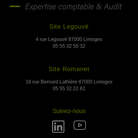
Site Legouvé
4 rue Legouvé 87000 Limoges
05 55 32 50 32
Site Romanet
16 rue Bernard Lathière 87000 Limoges
05 55 32 22 81
Suivez-nous