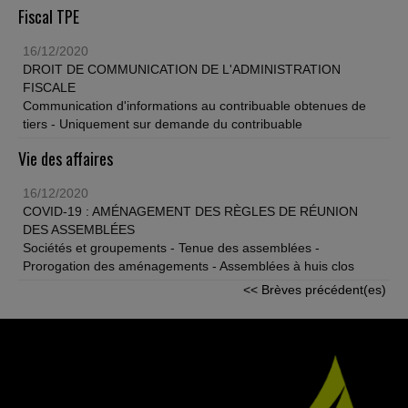
Fiscal TPE
16/12/2020
DROIT DE COMMUNICATION DE L'ADMINISTRATION
FISCALE
Communication d'informations au contribuable obtenues de
tiers - Uniquement sur demande du contribuable
Vie des affaires
16/12/2020
COVID-19 : AMÉNAGEMENT DES RÈGLES DE RÉUNION
DES ASSEMBLÉES
Sociétés et groupements - Tenue des assemblées -
Prorogation des aménagements - Assemblées à huis clos
<< Brèves précédent(es)