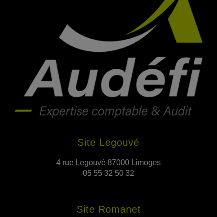
Site Legouvé
4 rue Legouvé 87000 Limoges
05 55 32 50 32
Site Romanet