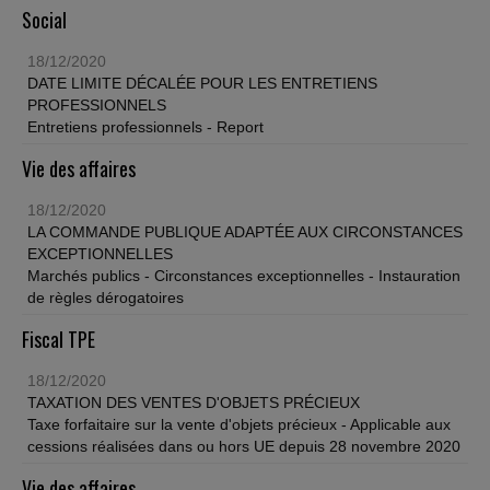
Social
18/12/2020
DATE LIMITE DÉCALÉE POUR LES ENTRETIENS
PROFESSIONNELS
Entretiens professionnels - Report
Vie des affaires
18/12/2020
LA COMMANDE PUBLIQUE ADAPTÉE AUX CIRCONSTANCES
EXCEPTIONNELLES
Marchés publics - Circonstances exceptionnelles - Instauration
de règles dérogatoires
Fiscal TPE
18/12/2020
TAXATION DES VENTES D'OBJETS PRÉCIEUX
Taxe forfaitaire sur la vente d'objets précieux - Applicable aux
cessions réalisées dans ou hors UE depuis 28 novembre 2020
Vie des affaires