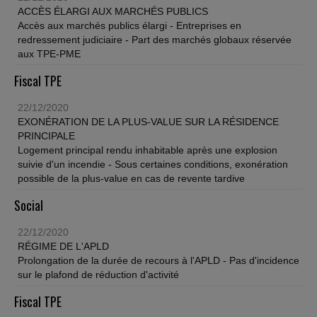
ACCÈS ÉLARGI AUX MARCHÉS PUBLICS
Accès aux marchés publics élargi - Entreprises en
redressement judiciaire - Part des marchés globaux réservée
aux TPE-PME
Fiscal TPE
22/12/2020
EXONÉRATION DE LA PLUS-VALUE SUR LA RÉSIDENCE
PRINCIPALE
Logement principal rendu inhabitable après une explosion
suivie d'un incendie - Sous certaines conditions, exonération
possible de la plus-value en cas de revente tardive
Social
22/12/2020
RÉGIME DE L'APLD
Prolongation de la durée de recours à l'APLD - Pas d'incidence
sur le plafond de réduction d'activité
Fiscal TPE