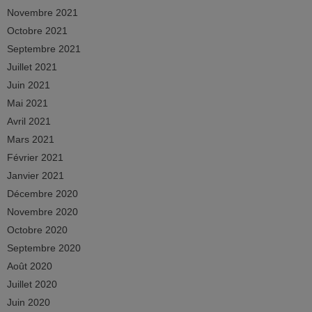
Novembre 2021
Octobre 2021
Septembre 2021
Juillet 2021
Juin 2021
Mai 2021
Avril 2021
Mars 2021
Février 2021
Janvier 2021
Décembre 2020
Novembre 2020
Octobre 2020
Septembre 2020
Août 2020
Juillet 2020
Juin 2020