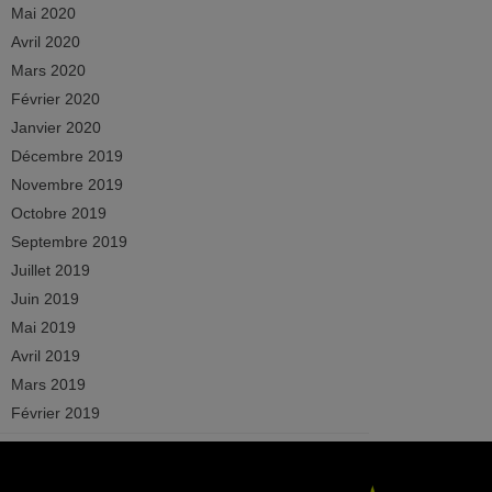
Mai 2020
Avril 2020
Mars 2020
Février 2020
Janvier 2020
Décembre 2019
Novembre 2019
Octobre 2019
Septembre 2019
Juillet 2019
Juin 2019
Mai 2019
Avril 2019
Mars 2019
Février 2019