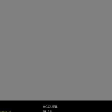
ACCUEIL
PLAN