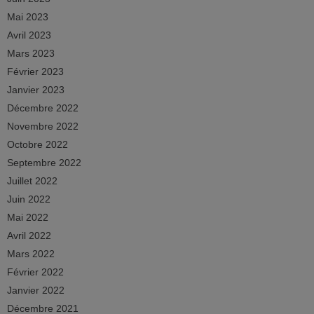
Mai 2023
Avril 2023
Mars 2023
Février 2023
Janvier 2023
Décembre 2022
Novembre 2022
Octobre 2022
Septembre 2022
Juillet 2022
Juin 2022
Mai 2022
Avril 2022
Mars 2022
Février 2022
Janvier 2022
Décembre 2021