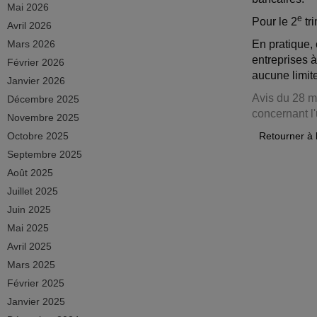
Mai 2026
e
Pour le 2
tr
Avril 2026
Mars 2026
En pratique,
entreprises 
Février 2026
aucune limite
Janvier 2026
Avis du 28 ma
Décembre 2025
concernant l
Novembre 2025
Octobre 2025
Retourner à 
Septembre 2025
Août 2025
Juillet 2025
Juin 2025
Mai 2025
Avril 2025
Mars 2025
Février 2025
Janvier 2025