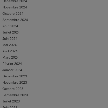
Décembre 2024
Novembre 2024
Octobre 2024
Septembre 2024
Août 2024
Juillet 2024
Juin 2024
Mai 2024
Avril 2024
Mars 2024
Février 2024
Janvier 2024
Décembre 2023
Novembre 2023
Octobre 2023
Septembre 2023
Juillet 2023
Juin 2023