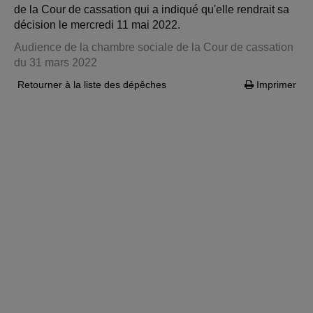
de la Cour de cassation qui a indiqué qu'elle rendrait sa
décision le mercredi 11 mai 2022.
Audience de la chambre sociale de la Cour de cassation
du 31 mars 2022
Retourner à la liste des dépêches
Imprimer