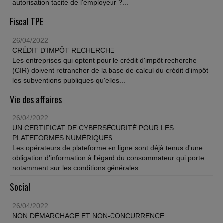
autorisation tacite de l'employeur ?...
Fiscal TPE
26/04/2022
CRÉDIT D'IMPÔT RECHERCHE
Les entreprises qui optent pour le crédit d'impôt recherche
(CIR) doivent retrancher de la base de calcul du crédit d'impôt
les subventions publiques qu'elles...
Vie des affaires
26/04/2022
UN CERTIFICAT DE CYBERSÉCURITÉ POUR LES
PLATEFORMES NUMÉRIQUES
Les opérateurs de plateforme en ligne sont déjà tenus d'une
obligation d'information à l'égard du consommateur qui porte
notamment sur les conditions générales...
Social
26/04/2022
NON DÉMARCHAGE ET NON-CONCURRENCE