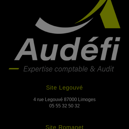
Site Legouvé
4 rue Legouvé 87000 Limoges
05 55 32 50 32
Site Romanet