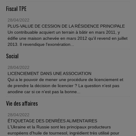
Fiscal TPE
28/04/2022
PLUS-VALUE DE CESSION DE LA RÉSIDENCE PRINCIPALE
Un contribuable acquiert un terrain à bâtir en mars 2011, y
édifie une maison achevée en mars 2012 qu'il revend en juillet
2013. Il revendique l'exonération...
Social
28/04/2022
LICENCIEMENT DANS UNE ASSOCIATION
Qui a le pouvoir de mener une procédure de licenciement et
de prendre la décision de licencier ? La question n'est pas
anodine car si ce n'est pas la bonne...
Vie des affaires
28/04/2022
ÉTIQUETAGE DES DENRÉES ALIMENTAIRES
L'Ukraine et la Russie sont les principaux producteurs
européens d'huile de tournesol, ingrédient très utilisé pour