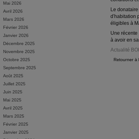
Mai 2026
Le donataire
Avril 2026
d'habitation 
Mars 2026
éligibles à 
Février 2026
Une récente i
Janvier 2026
à avoir en s
Décembre 2025
Actualité BO
Novembre 2025
Octobre 2025
Retourner à 
Septembre 2025
Août 2025
Juillet 2025
Juin 2025
Mai 2025
Avril 2025
Mars 2025
Février 2025
Janvier 2025