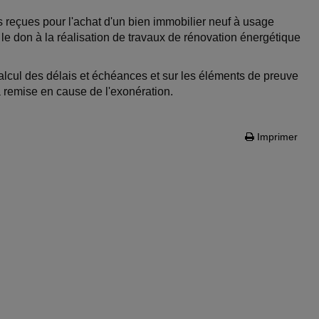
 reçues pour l'achat d'un bien immobilier neuf à usage
 le don à la réalisation de travaux de rénovation énergétique
calcul des délais et échéances et sur les éléments de preuve
a remise en cause de l'exonération.
Imprimer