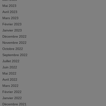
Mai 2023
Avril 2023
Mars 2023
Février 2023
Janvier 2023
Décembre 2022
Novembre 2022
Octobre 2022
Septembre 2022
Juillet 2022
Juin 2022
Mai 2022
Avril 2022
Mars 2022
Février 2022
Janvier 2022
Décembre 2021