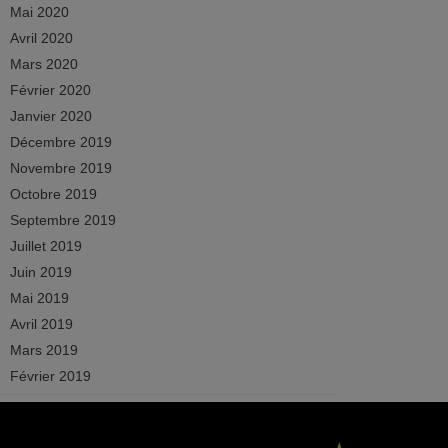
Mai 2020
Avril 2020
Mars 2020
Février 2020
Janvier 2020
Décembre 2019
Novembre 2019
Octobre 2019
Septembre 2019
Juillet 2019
Juin 2019
Mai 2019
Avril 2019
Mars 2019
Février 2019